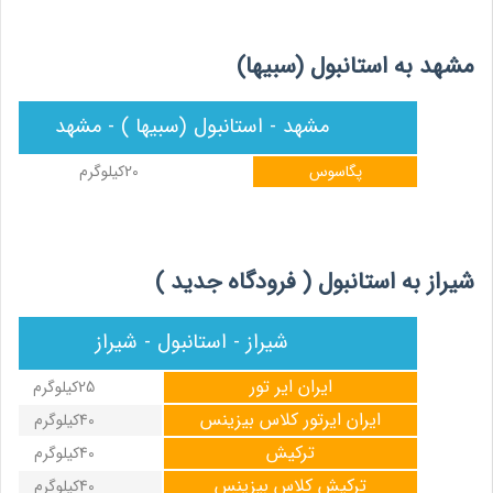
مشهد به استانبول (سبیها)
مشهد - استانبول (سبیها ) - مشهد
پگاسوس
20کیلوگرم
شیراز به استانبول ( فرودگاه جدید )
شیراز - استانبول - شیراز
ایران ایر تور
25کیلوگرم
ایران ایرتور کلاس بیزینس
40کیلوگرم
ترکیش
40کیلوگرم
ترکیش کلاس بیزینس
40کیلوگرم