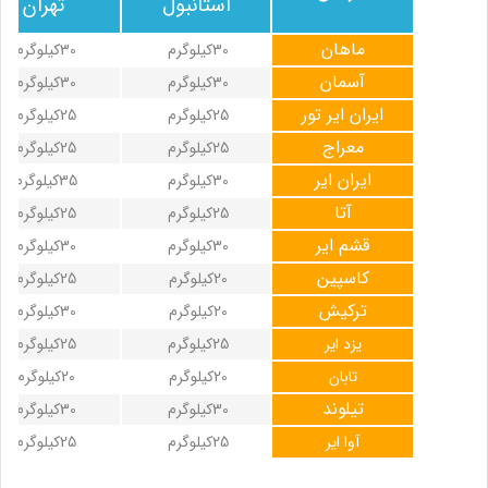
استانبول
تهران
ماهان
30کیلوگرم
30کیلوگرم
آسمان
30کیلوگرم
30کیلوگرم
ایران ایر تور
25کیلوگرم
25کیلوگرم
معراج
25کیلوگرم
25کیلوگرم
ایران ایر
30کیلوگرم
35کیلوگرم
آتا
25کیلوگرم
25کیلوگرم
قشم ایر
30کیلوگرم
30کیلوگرم
کاسپین
20کیلوگرم
25کیلوگرم
ترکیش
20کیلوگرم
30کیلوگرم
یزد ایر
25کیلوگرم
25کیلوگرم
تابان
20کیلوگرم
20کیلوگرم
تیلوند
30کیلوگرم
30کیلوگرم
آوا ایر
25کیلوگرم
25کیلوگرم