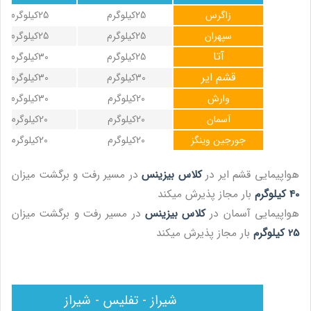
زاگرس
25کیلوگرم
25کیلوگرم
سپهران
25کیلوگرم
25کیلوگرم
آتا
25کیلوگرم
30کیلوگرم
قشم ایر
30کیلوگرم
30کیلوگرم
وارش
20کیلوگرم
30کیلوگرم
آسمان
20کیلوگرم
20کیلوگرم
جورجین وینگز
20کیلوگرم
20کیلوگرم
هواپیمایی قشم ایر در
کلاس بیزینس
در مسیر رفت و برگشت میزان
40 کیلوگرم
بار مجاز پذیرش میکند
هواپیمایی آسمان در
کلاس بیزینس
در مسیر رفت و برگشت میزان
25 کیلوگرم
بار مجاز پذیرش میکند
شیراز - تفلیس - شیراز