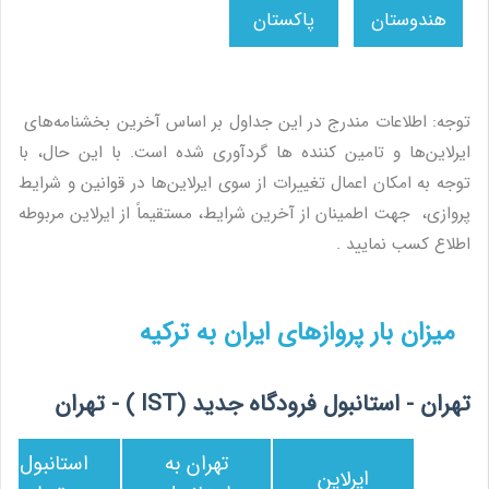
توجه: اطلاعات مندرج در این جداول بر اساس آخرین بخشنامه‌های
ایرلاین‌ها و تامین کننده ها گردآوری شده است. با این حال، با
توجه به امکان اعمال تغییرات از سوی ایرلاین‌ها در قوانین و شرایط
پروازی، جهت اطمینان از آخرین شرایط، مستقیماً از ایرلاین مربوطه
اطلاع کسب نمایید .
میزان بار پروازهای ایران به ترکیه
تهران - استانبول فرودگاه جدید (IST ) - تهران
تهران به
استانبول به
ایرلاین